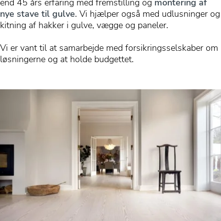
end 45 års erfaring med fremstilling og
montering af
nye stave til gulve
. Vi hjælper også med udlusninger og
kitning af hakker i gulve, vægge og paneler.
Vi er vant til at samarbejde med forsikringsselskaber om
løsningerne og at holde budgettet.