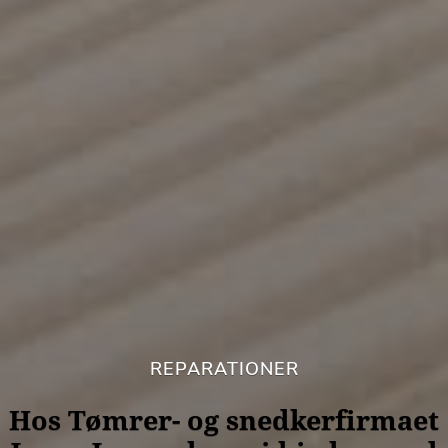
REPARATIONER
Hos Tømrer- og snedkerfirmaet