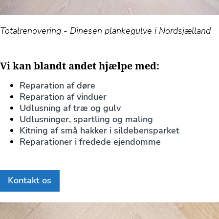
Totalrenovering - Dinesen plankegulve i Nordsjælland
Vi kan blandt andet hjælpe med:
Reparation af døre
Reparation af vinduer
Udlusning af træ og gulv
Udlusninger, spartling og maling
Kitning af små hakker i sildebensparket
Reparationer i fredede ejendomme
Kontakt os