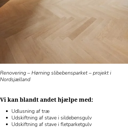
Renovering – Hørning slibebensparket – projekt i
Nordsjælland
Vi kan blandt andet hjælpe med:
Udlusning af træ
Udskiftning af stave i sildebensgulv
Udskiftning af stave i fletparketgulv